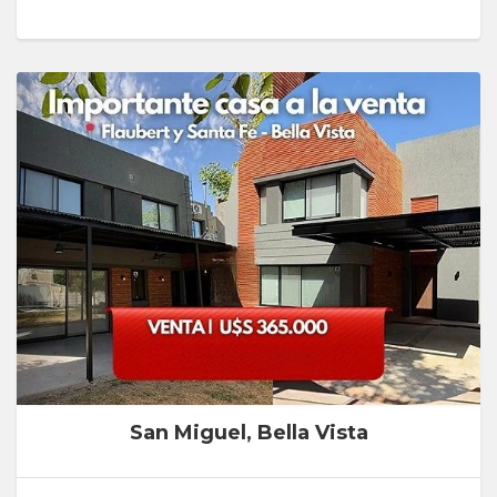
San Miguel, Bella Vista