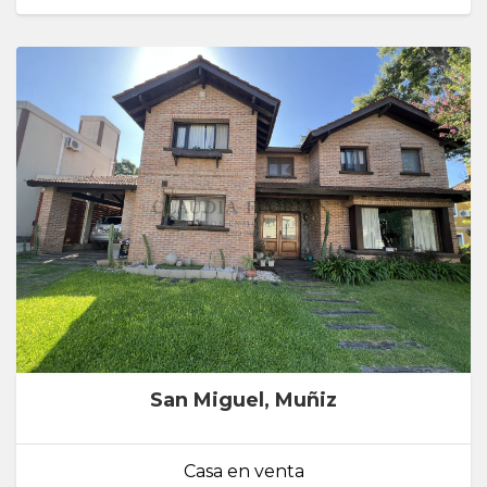
San Miguel, Muñiz
Casa en venta