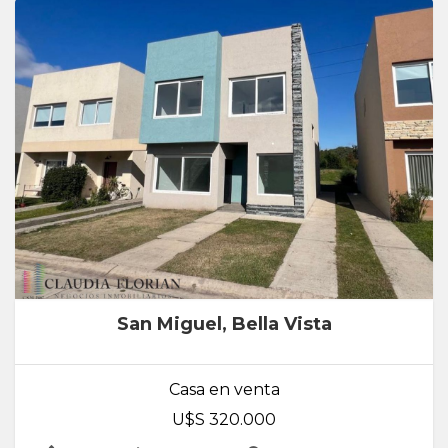
San Miguel, Bella Vista
Casa en venta
U$S 320.000