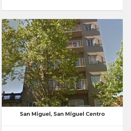
San Miguel, San Miguel Centro