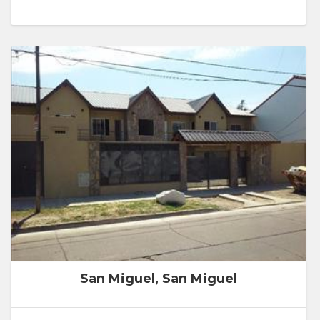
San Miguel, San Miguel