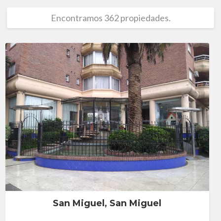
Encontramos 362 propiedades.
San Miguel, San Miguel