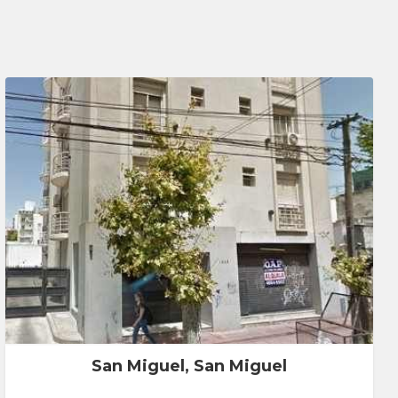
San Miguel, San Miguel