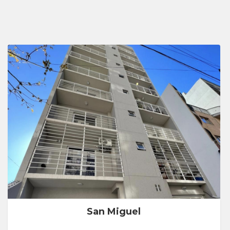
San Miguel