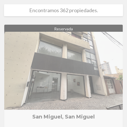
Encontramos 362 propiedades.
Reservada
San Miguel, San Miguel