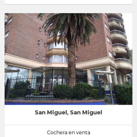
San Miguel, San Miguel
Cochera en venta