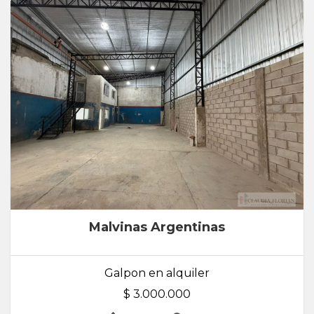
Malvinas Argentinas
Galpon en alquiler
$ 3.000.000