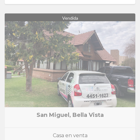
Vendida
San Miguel, Bella Vista
Casa en venta