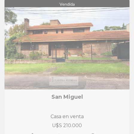
Vendida
San Miguel
Casa en venta
U$S 210.000