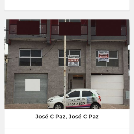
José C Paz, José C Paz