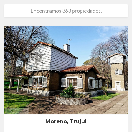
Encontramos 363 propiedades.
Moreno, Trujui