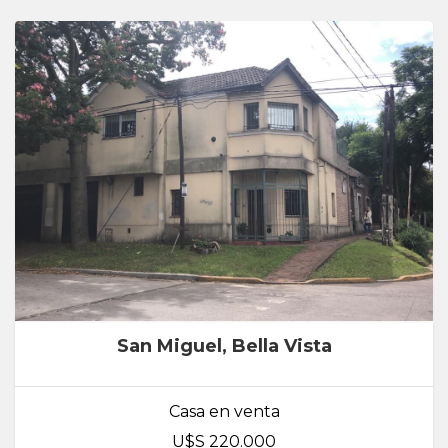
San Miguel, Bella Vista
Casa en venta
U$S 220.000