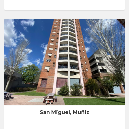
San Miguel, Muñiz