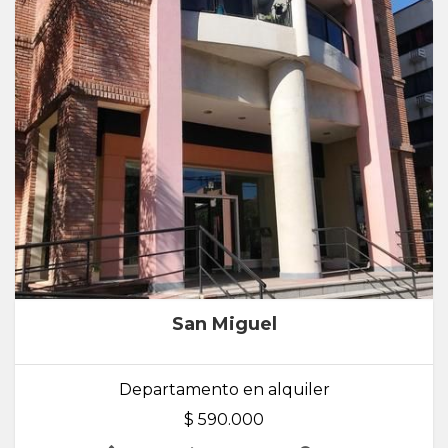
San Miguel
Departamento en alquiler
$ 590.000