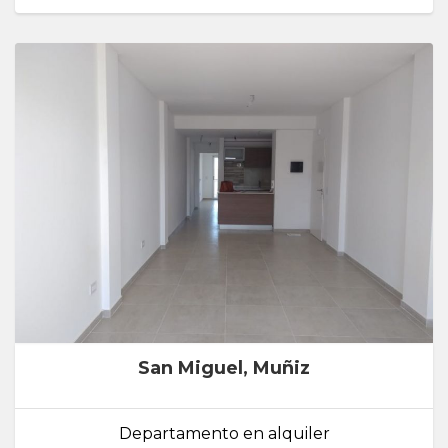
San Miguel, Muñiz
Departamento en alquiler