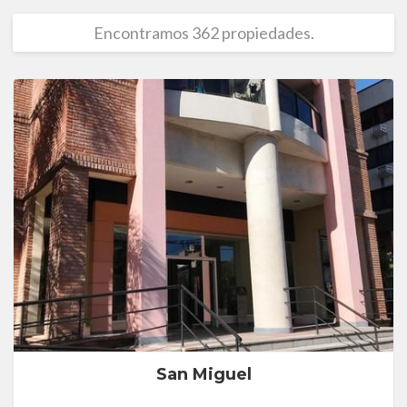
Encontramos 362 propiedades.
San Miguel