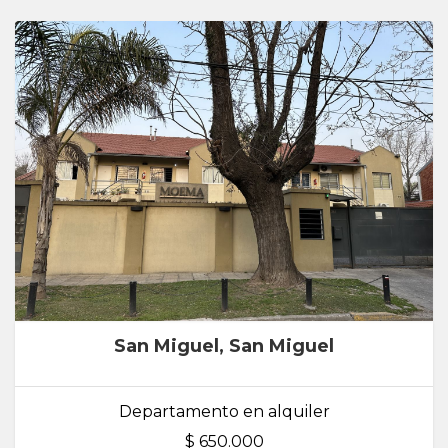
San Miguel, San Miguel
Departamento en alquiler
$ 650.000