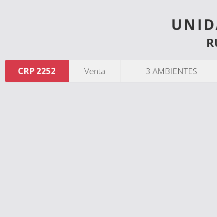
UNID
R
CRP 2252
Venta
3 AMBIENTES