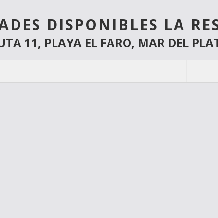
ADES DISPONIBLES LA RE
UTA 11, PLAYA EL FARO, MAR DEL PLA