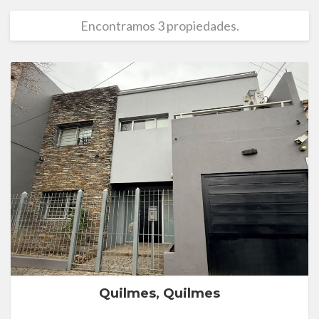
Encontramos 3 propiedades.
Quilmes, Quilmes