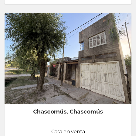
Chascomús, Chascomús
Casa en venta