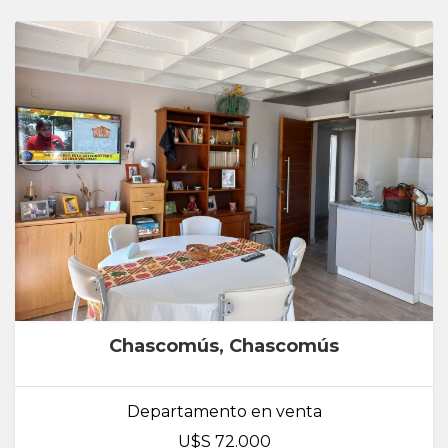
Chascomús, Chascomús
Departamento en venta
U$S 72.000