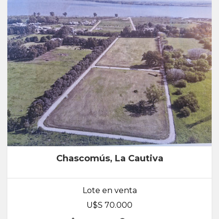
Chascomús, La Cautiva
Lote en venta
U$S 70.000