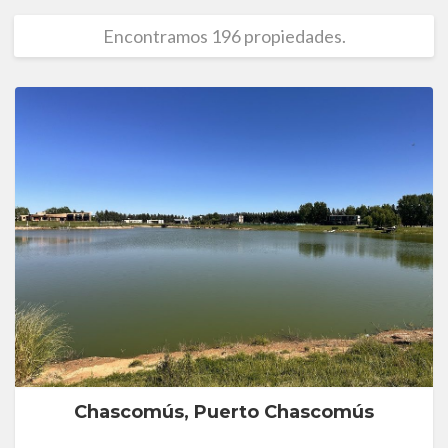
Encontramos 196 propiedades.
Chascomús, Puerto Chascomús