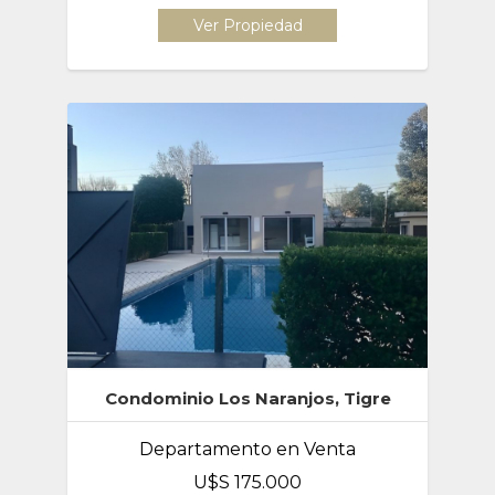
Ver Propiedad
Condominio Los Naranjos, Tigre
Departamento en Venta
U$S 175.000