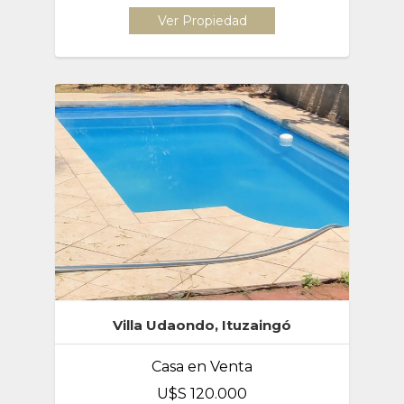
Ver Propiedad
Villa Udaondo, Ituzaingó
Casa en Venta
U$S 120.000