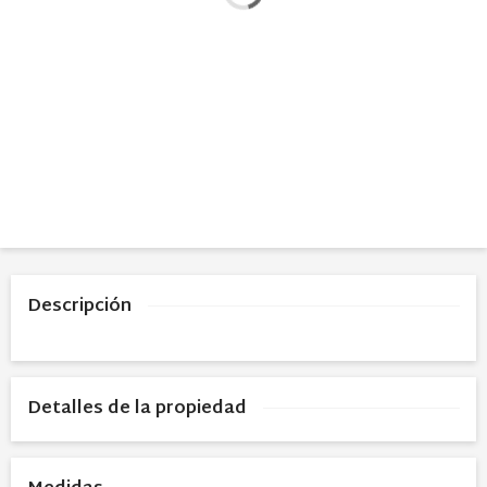
Descripción
Detalles de la propiedad