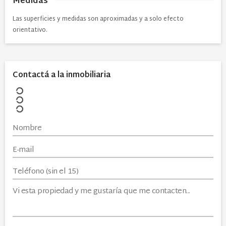
Medidas
Las superficies y medidas son aproximadas y a solo efecto
orientativo.
Contactá a la inmobiliaria