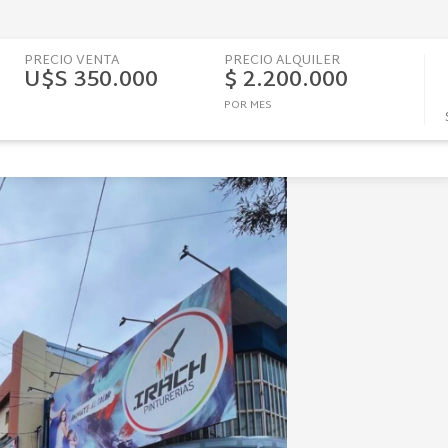
PRECIO VENTA
PRECIO ALQUILER
U$S 350.000
$ 2.200.000
POR MES