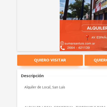
QUIERO VISITAR
QUIER
Descripción
Alquiler de Local, San Luis