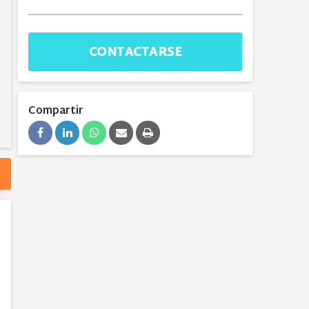
CONTACTARSE
Compartir