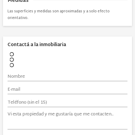
Medidas
Las superficies y medidas son aproximadas y a solo efecto
orientativo.
Contactá a la inmobiliaria