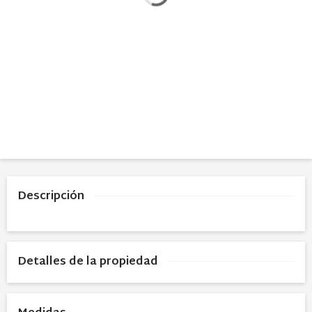
Descripción
Detalles de la propiedad