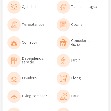
Quincho
Tanque de agua
Termotanque
Cocina
Comedor de
Comedor
diario
Dependencia
Jardin
servicio
Lavadero
Living
Living comedor
Patio