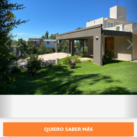
QUIERO SABER MÁS