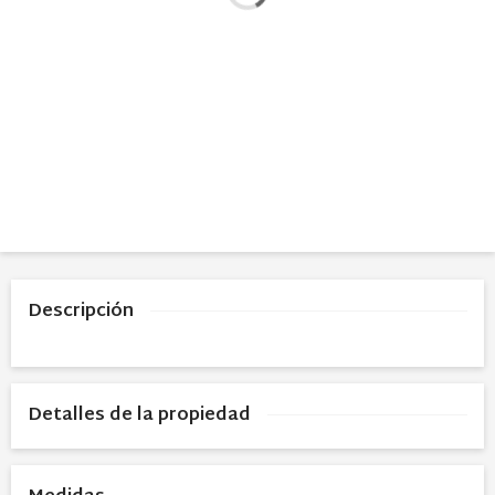
Descripción
Detalles de la propiedad