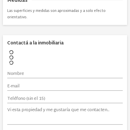
Medidas
Las superficies y medidas son aproximadas y a solo efecto
orientativo.
Contactá a la inmobiliaria