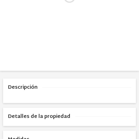
Descripción
Detalles de la propiedad