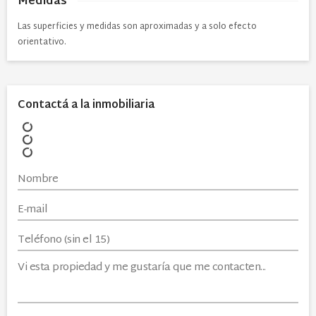
Medidas
Las superficies y medidas son aproximadas y a solo efecto
orientativo.
Contactá a la inmobiliaria