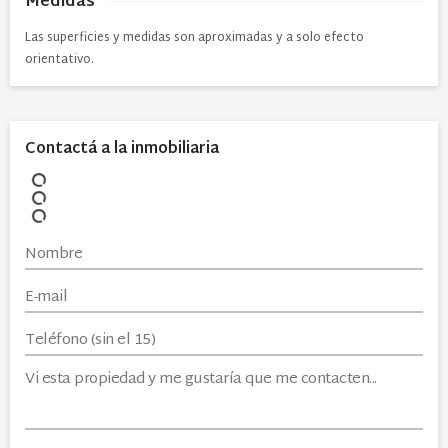
Medidas
Las superficies y medidas son aproximadas y a solo efecto
orientativo.
Contactá a la inmobiliaria