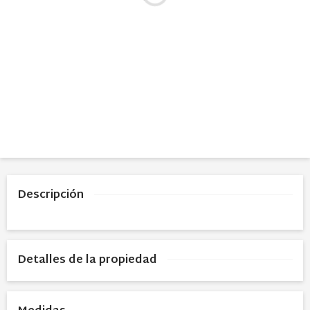
Descripción
Detalles de la propiedad