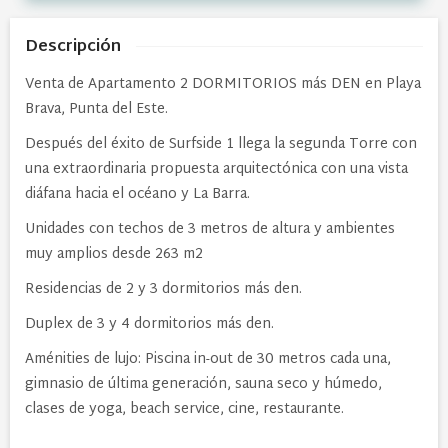
Descripción
Venta de Apartamento 2 DORMITORIOS más DEN en Playa
Brava, Punta del Este.
Después del éxito de Surfside 1 llega la segunda Torre con
una extraordinaria propuesta arquitectónica con una vista
diáfana hacia el océano y La Barra.
Unidades con techos de 3 metros de altura y ambientes
muy amplios desde 263 m2
Residencias de 2 y 3 dormitorios más den.
Duplex de 3 y 4 dormitorios más den.
Aménities de lujo: Piscina in-out de 30 metros cada una,
gimnasio de última generación, sauna seco y húmedo,
clases de yoga, beach service, cine, restaurante.