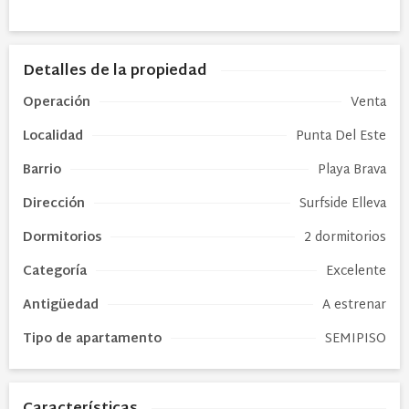
Detalles de la propiedad
Operación
Venta
Localidad
Punta Del Este
Barrio
Playa Brava
Dirección
Surfside Elleva
Dormitorios
2 dormitorios
Categoría
Excelente
Antigüedad
A estrenar
Tipo de
apartamento
SEMIPISO