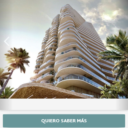
QUIERO SABER MÁS