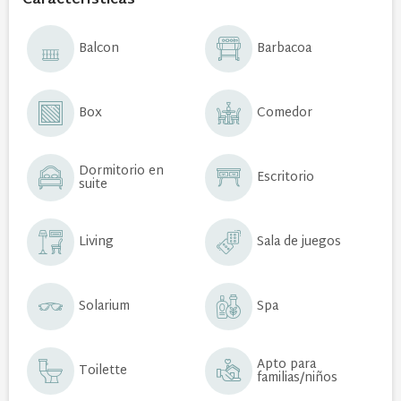
Características
Balcon
Barbacoa
Box
Comedor
Dormitorio en
Escritorio
suite
Living
Sala de juegos
Solarium
Spa
Apto para
Toilette
familias/niños