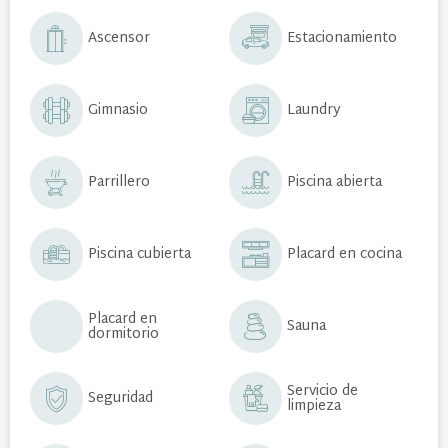
Ascensor
Estacionamiento
Gimnasio
Laundry
Parrillero
Piscina abierta
Piscina cubierta
Placard en cocina
Placard en
Sauna
dormitorio
Servicio de
Seguridad
limpieza