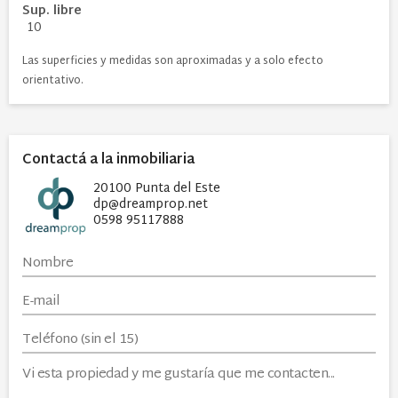
Sup. libre
10
Las superficies y medidas son aproximadas y a solo efecto
orientativo.
Contactá a la inmobiliaria
20100 Punta del Este
dp@dreamprop.net
0598 95117888