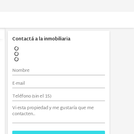
Contactá a la inmobiliaria