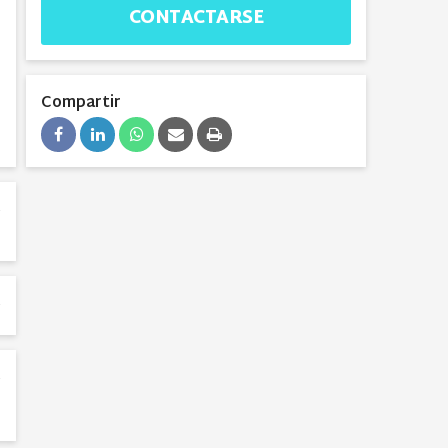
CONTACTARSE
Compartir