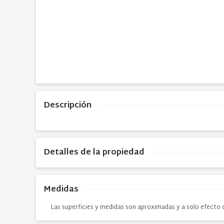
Descripción
Detalles de la propiedad
Medidas
Las superficies y medidas son aproximadas y a solo efecto 