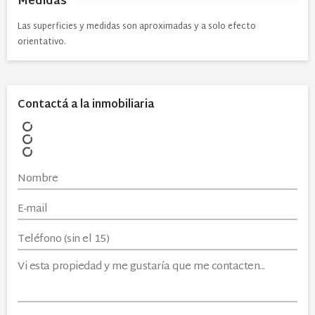
Medidas
Las superficies y medidas son aproximadas y a solo efecto
orientativo.
Contactá a la inmobiliaria