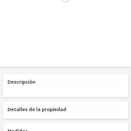
Descripción
Detalles de la propiedad