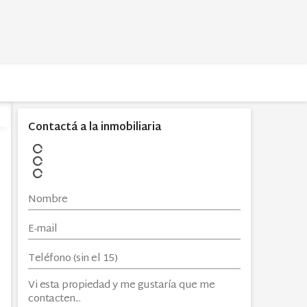
Contactá a la inmobiliaria