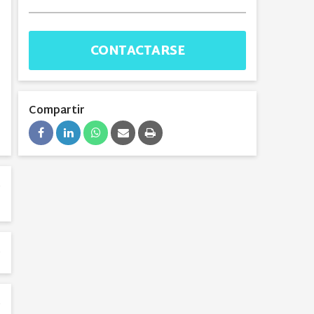
CONTACTARSE
Compartir