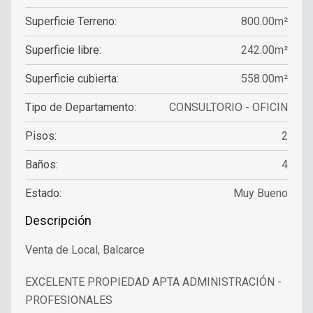
Superficie Terreno:
800.00m²
Superficie libre:
242.00m²
Superficie cubierta:
558.00m²
Tipo de Departamento:
CONSULTORIO - OFICIN
Pisos:
2
Baños:
4
Estado:
Muy Bueno
Descripción
Venta de Local, Balcarce
EXCELENTE PROPIEDAD APTA ADMINISTRACIÓN -
PROFESIONALES