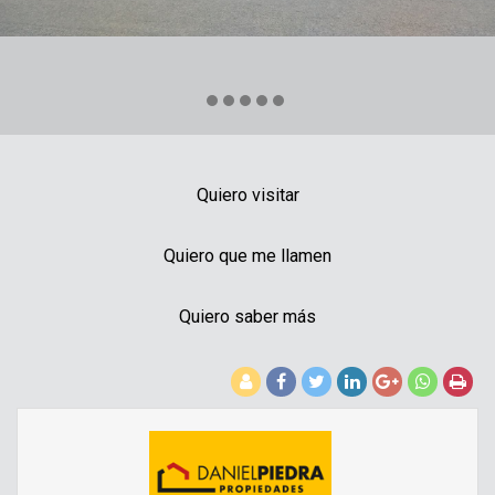
Quiero visitar
Quiero que me llamen
Quiero saber más