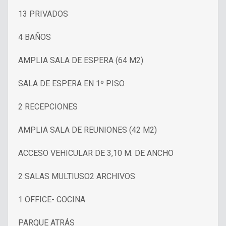
13 PRIVADOS
4 BAÑOS
AMPLIA SALA DE ESPERA (64 M2)
SALA DE ESPERA EN 1º PISO
2 RECEPCIONES
AMPLIA SALA DE REUNIONES (42 M2)
ACCESO VEHICULAR DE 3,10 M. DE ANCHO
2 SALAS MULTIUSO2 ARCHIVOS
1 OFFICE- COCINA
PARQUE ATRÁS