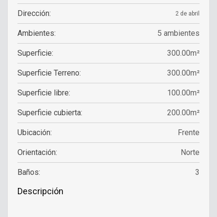
Dirección:
2 de abril
Ambientes:
5 ambientes
Superficie:
300.00m²
Superficie Terreno:
300.00m²
Superficie libre:
100.00m²
Superficie cubierta:
200.00m²
Ubicación:
Frente
Orientación:
Norte
Baños:
3
Descripción