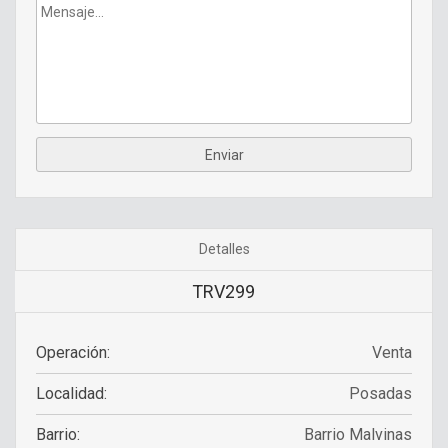
Detalles
TRV299
Operación:
Venta
Localidad:
Posadas
Barrio:
Barrio Malvinas