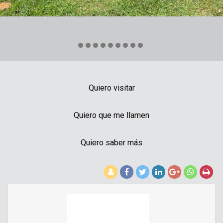
Quiero visitar
Quiero que me llamen
Quiero saber más