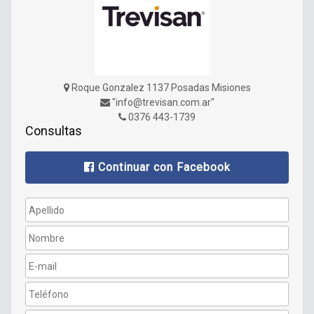
Roque Gonzalez 1137 Posadas Misiones
"info@trevisan.com.ar"
0376 443-1739
Consultas
Continuar con Facebook