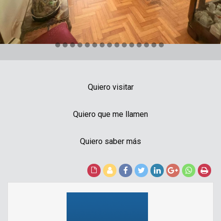
Quiero visitar
Quiero que me llamen
Quiero saber más