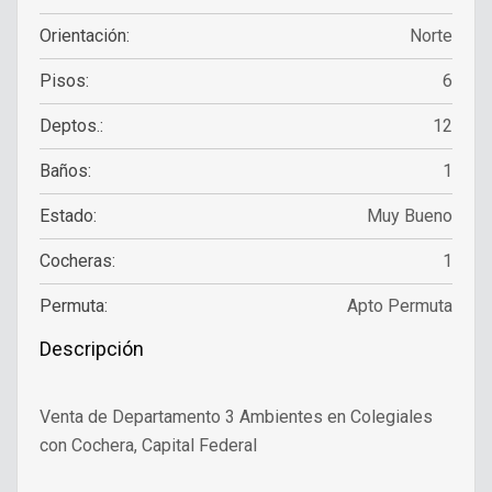
Orientación:
Norte
Pisos:
6
Deptos.:
12
Baños:
1
Estado:
Muy Bueno
Cocheras:
1
Permuta:
Apto Permuta
Descripción
Venta de Departamento 3 Ambientes en Colegiales
con Cochera, Capital Federal