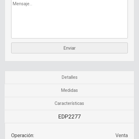
Detalles
Medidas
Características
EDP2277
Operación:
Venta